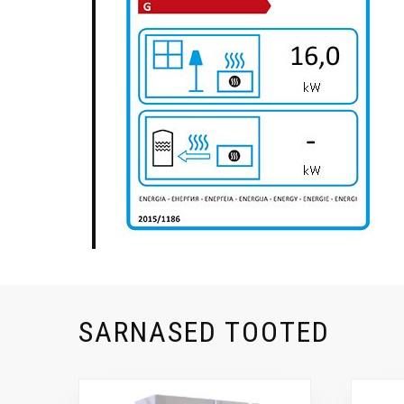
SARNASED TOOTED