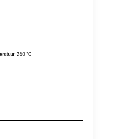
ratuur: 260 °C