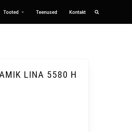
Tooted
Teenused
Kontakt
MIK LINA 5580 H