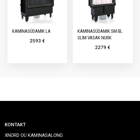
KAMINASÜDAMIK LA
KAMINASÜDAMIK SM BL
SLIM VASAK NURK
2593
€
2279
€
KONTAKT
XNORD OÜ KAMINASALONG