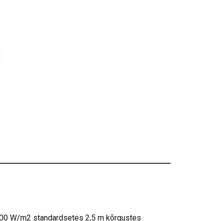
100 W/m2 standardsetes 2,5 m kõrgustes