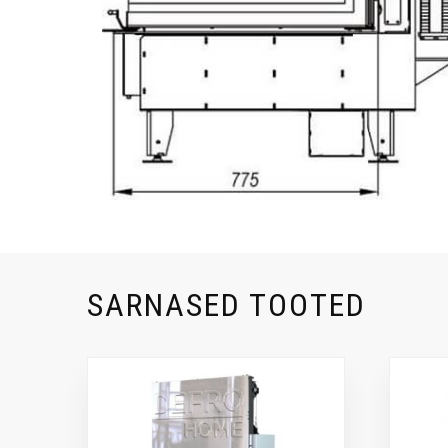
SARNASED TOOTED