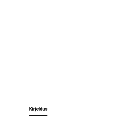
Kirjeldus