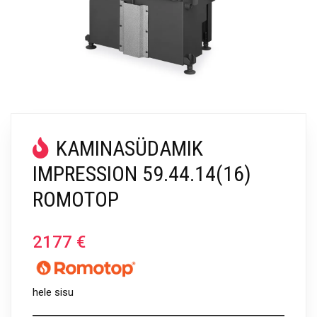
KAMINASÜDAMIK
IMPRESSION 59.44.14(16)
ROMOTOP
2177
€
hele sisu