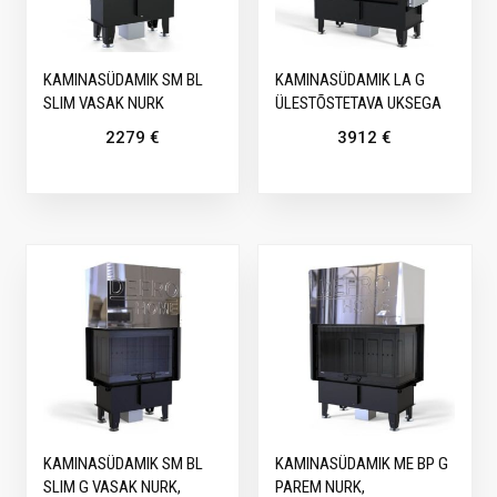
KAMINASÜDAMIK SM BL
KAMINASÜDAMIK LA G
SLIM VASAK NURK
ÜLESTÕSTETAVA UKSEGA
2279
€
3912
€
KAMINASÜDAMIK SM BL
KAMINASÜDAMIK ME BP G
SLIM G VASAK NURK,
PAREM NURK,