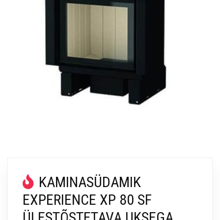
KAMINASÜDAMIK
EXPERIENCE XP 80 SF
ÜLESTÕSTETAVA UKSEGA