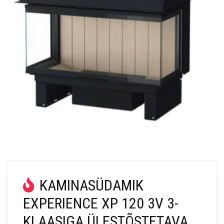
KAMINASÜDAMIK
EXPERIENCE XP 120 3V 3-
KLAASIGA ÜLESTÕSTETAVA