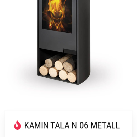
KAMIN TALA N 06 METALL