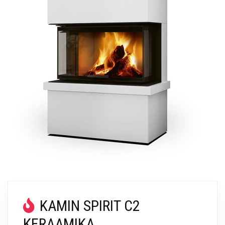
KAMIN SPIRIT C2
KERAAMIKA,