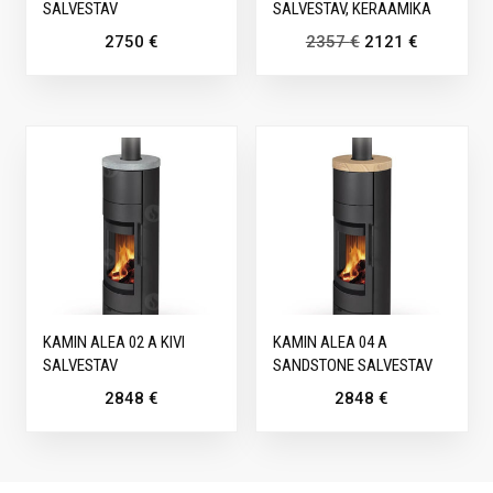
SALVESTAV
SALVESTAV, KERAAMIKA
2750
€
2357
€
2121
€
KAMIN ALEA 02 A KIVI
KAMIN ALEA 04 A
SALVESTAV
SANDSTONE SALVESTAV
2848
€
2848
€