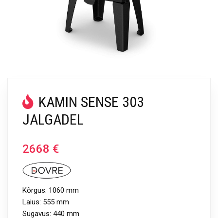
KAMIN SENSE 303
JALGADEL
2668
€
Kõrgus: 1060 mm
Laius: 555 mm
Sügavus: 440 mm