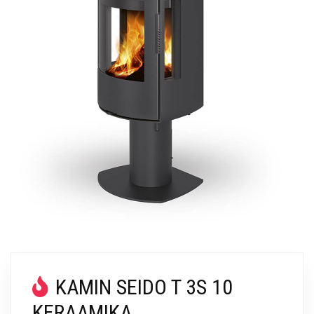
KAMIN SEIDO T 3S 10
KERAAMIKA