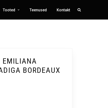
Tooted
Teenused
Kontakt
T EMILIANA
ADIGA BORDEAUX