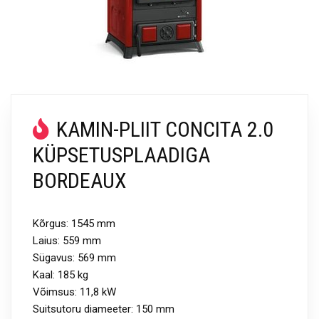
KAMIN-PLIIT CONCITA 2.0
KÜPSETUSPLAADIGA
BORDEAUX
Kõrgus: 1545 mm
Laius: 559 mm
Sügavus: 569 mm
Kaal: 185 kg
Võimsus: 11,8 kW
Suitsutoru diameeter: 150 mm