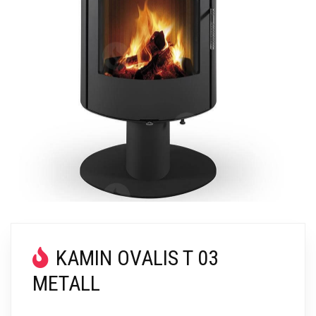
KAMIN OVALIS T 03
METALL