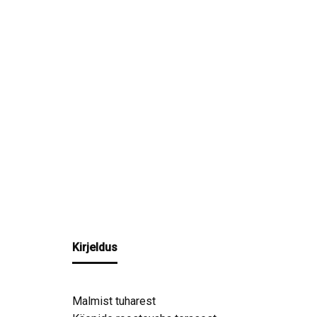
Kirjeldus
Malmist tuharest