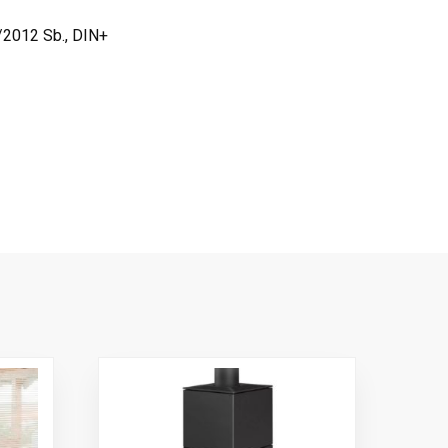
/2012 Sb., DIN+