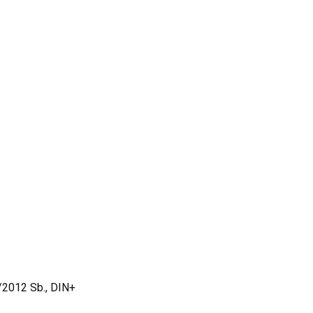
/2012 Sb., DIN+