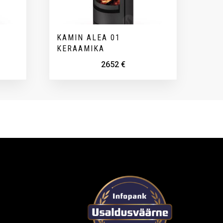
KAMIN ALEA 01
KERAAMIKA
2652
€