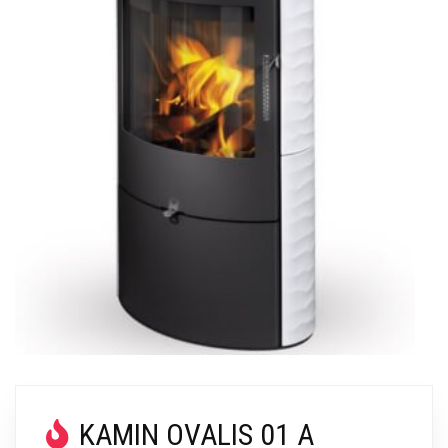
KAMIN OVALIS 01 A