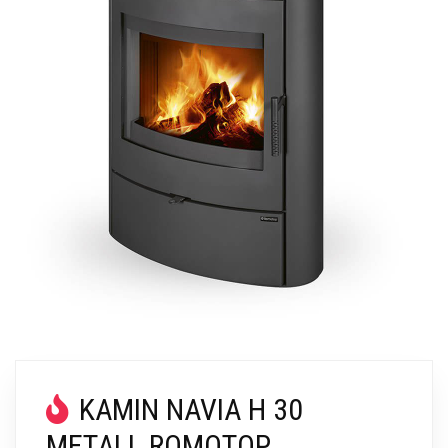
KAMIN NAVIA H 30
METALL ROMOTOP