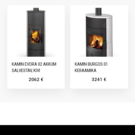
KAMIN EVORA 02 AKKUM
KAMIN BURGOS 01
SALVESTAV, KIVI
KERAAMIKA
2062
€
3241
€