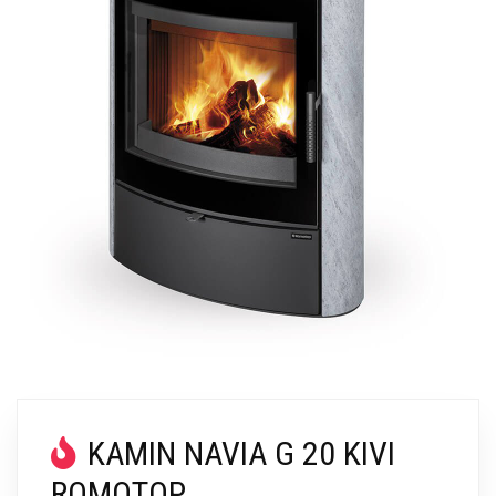
KAMIN NAVIA G 20 KIVI
ROMOTOP