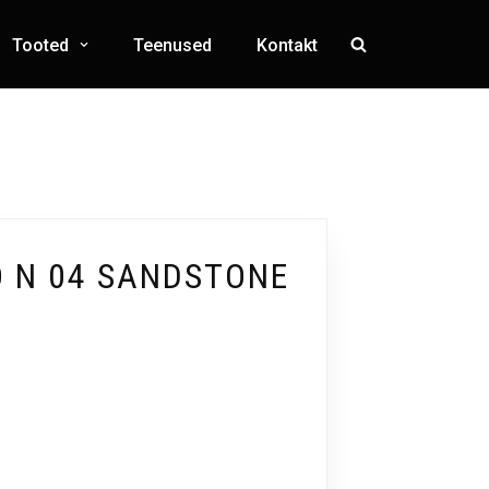
Tooted
Teenused
Kontakt
 N 04 SANDSTONE