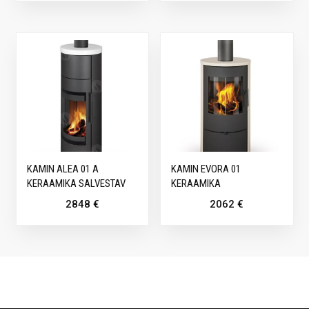
KAMIN ALEA 01 A
KAMIN EVORA 01
KERAAMIKA SALVESTAV
KERAAMIKA
2848
€
2062
€