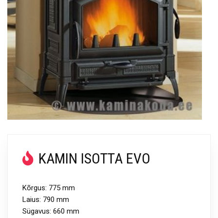
KAMIN ISOTTA EVO
Kõrgus: 775 mm
Laius: 790 mm
Sügavus: 660 mm