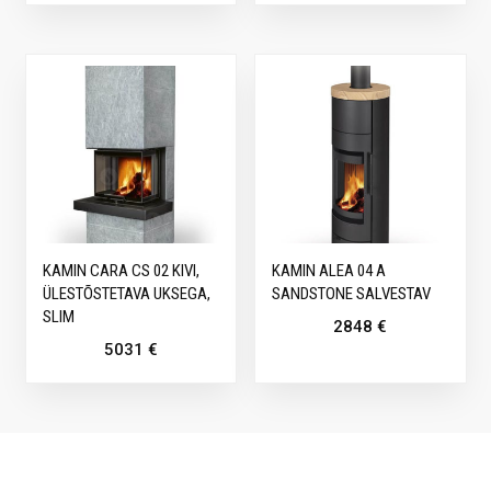
KAMIN CARA CS 02 KIVI,
KAMIN ALEA 04 A
ÜLESTÕSTETAVA UKSEGA,
SANDSTONE SALVESTAV
SLIM
2848
€
5031
€