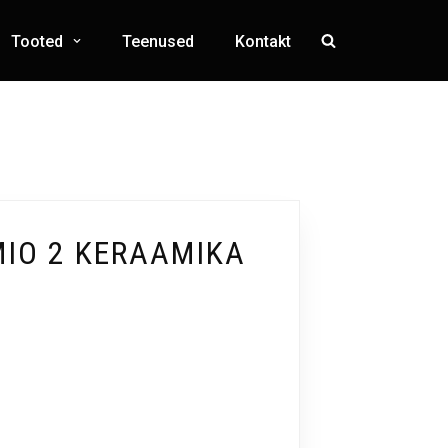
Tooted
Teenused
Kontakt
IO 2 KERAAMIKA