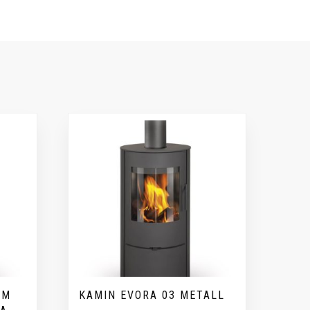
UM
KAMIN EVORA 03 METALL