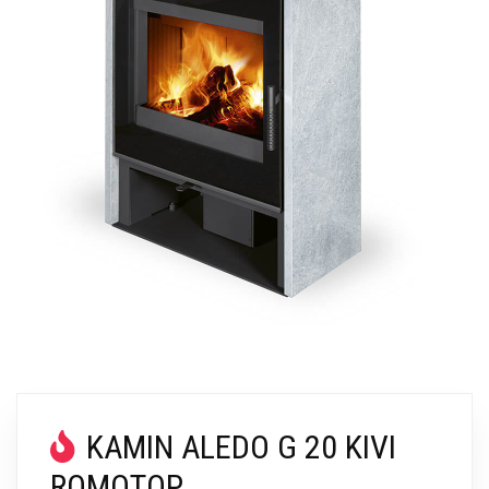
KAMIN ALEDO G 20 KIVI
ROMOTOP