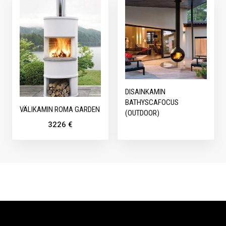
DISAINKAMIN
BATHYSCAFOCUS
VÄLIKAMIN ROMA GARDEN
(OUTDOOR)
3226
€