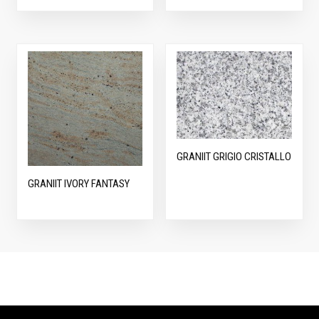
GRANIIT GRIGIO CRISTALLO
GRANIIT IVORY FANTASY