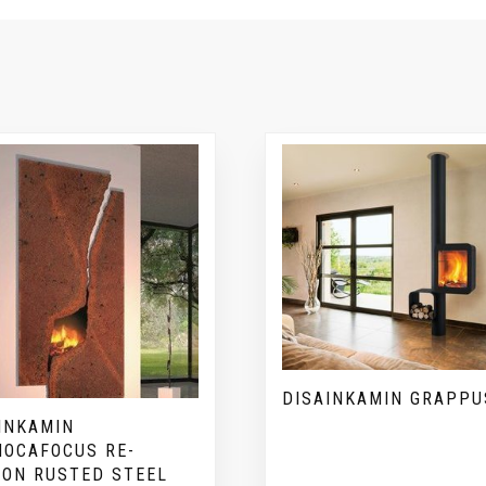
DISAINKAMIN GRAPPU
INKAMIN
OCAFOCUS RE-
ION RUSTED STEEL