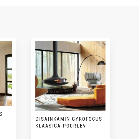
S
DISAINKAMIN GYROFOCUS
KLAASIGA PÖÖRLEV