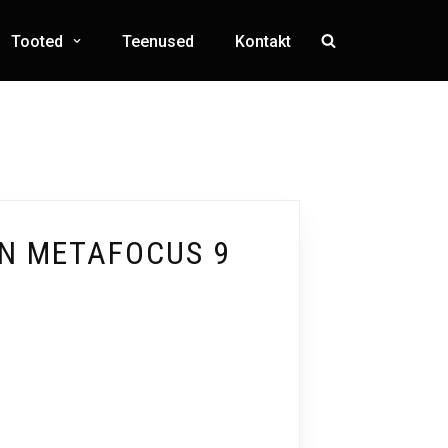
Tooted
Teenused
Kontakt
IN METAFOCUS 9