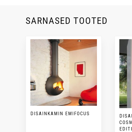
SARNASED TOOTED
DISAINKAMIN EMIFOCUS
DISA
COSM
EDIT