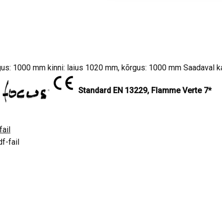
us: 1000 mm kinni: laius 1020 mm, kõrgus: 1000 mm Saadaval 
Standard EN 13229, Flamme Verte 7*
fail
f-fail