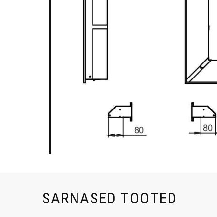
SARNASED TOOTED