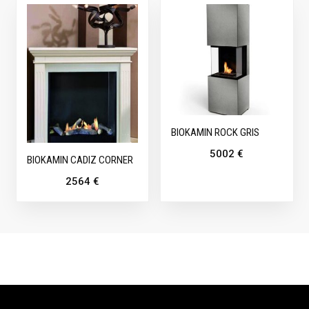
BIOKAMIN ROCK GRIS
5002
€
BIOKAMIN CADIZ CORNER
2564
€