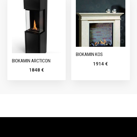
BIOKAMIN KOS
BIOKAMIN ARCTICON
1914
€
1848
€