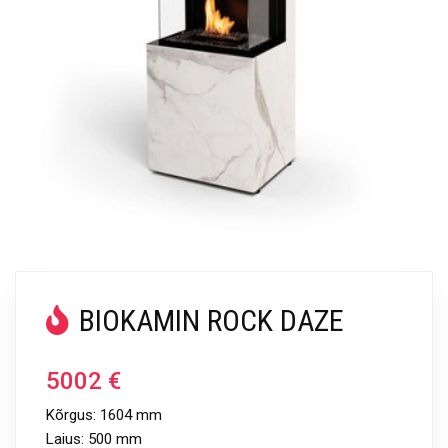
BIOKAMIN ROCK DAZE
5002
€
Kõrgus: 1604 mm
Laius: 500 mm