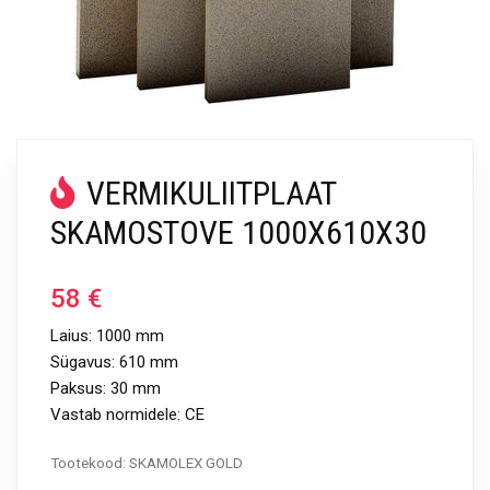
VERMIKULIITPLAAT
SKAMOSTOVE 1000X610X30
58
€
Laius: 1000 mm
Sügavus: 610 mm
Paksus: 30 mm
Vastab normidele: CE
Tootekood:
SKAMOLEX GOLD