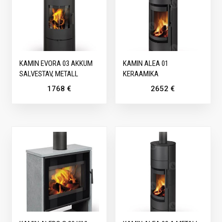
KAMIN EVORA 03 AKKUM
KAMIN ALEA 01
SALVESTAV, METALL
KERAAMIKA
1768
€
2652
€