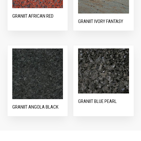
GRANIIT AFRICAN RED
GRANIIT IVORY FANTASY
GRANIIT BLUE PEARL
GRANIIT ANGOLA BLACK