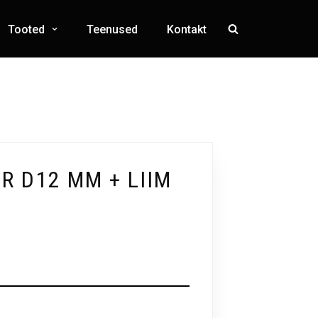
Tooted
Teenused
Kontakt
R D12 MM + LIIM