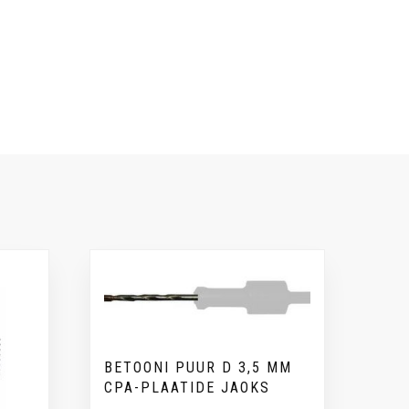
BETOONI PUUR D 3,5 MM
CPA-PLAATIDE JAOKS