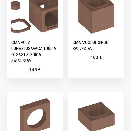
CMA PÕLV
CMA MOODUL SIRGE
PUHASTUSAVAGA TÜÜP A
SALVESTAV
OTSAST SIIBRIGA
100
€
SALVESTAV
148
€