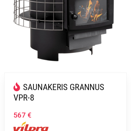
SAUNAKERIS GRANNUS
VPR-8
567
€