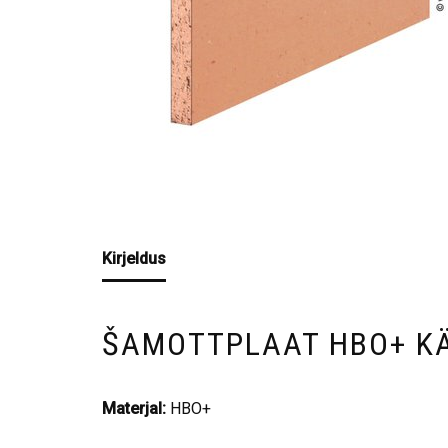
Kirjeldus
ŠAMOTTPLAAT HBO+ KÄ
Materjal:
HBO+