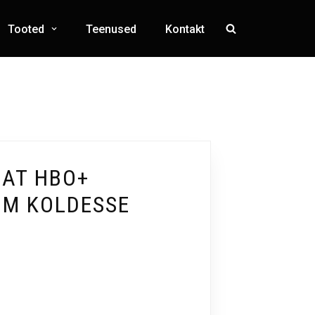
Tooted
Teenused
Kontakt
AT HBO+
MM KOLDESSE