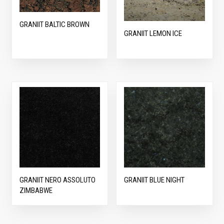
GRANIIT BALTIC BROWN
GRANIIT LEMON ICE
GRANIIT NERO ASSOLUTO
GRANIIT BLUE NIGHT
ZIMBABWE