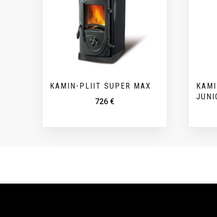
KAMIN-PLIIT SUPER MAX
KAMI
JUNI
726
€