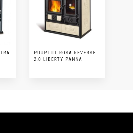
ETRA
PUUPLIIT ROSA REVERSE
2.0 LIBERTY PANNA