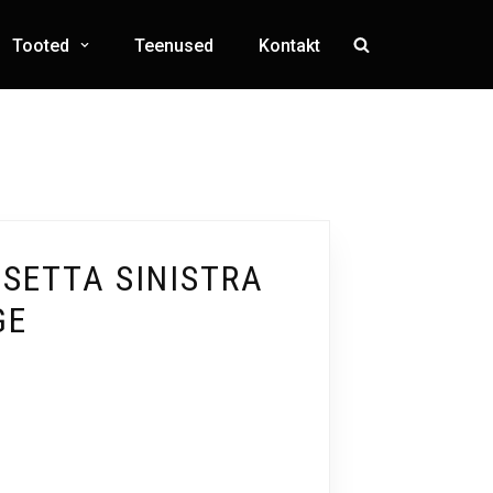
Tooted
Teenused
Kontakt
OSETTA SINISTRA
GE