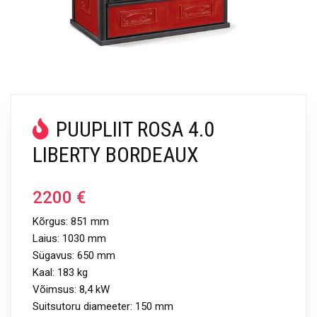
PUUPLIIT ROSA 4.0
LIBERTY BORDEAUX
2200
€
Kõrgus: 851 mm
Laius: 1030 mm
Sügavus: 650 mm
Kaal: 183 kg
Võimsus: 8,4 kW
Suitsutoru diameeter: 150 mm