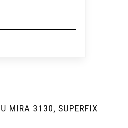
 MIRA 3130, SUPERFIX