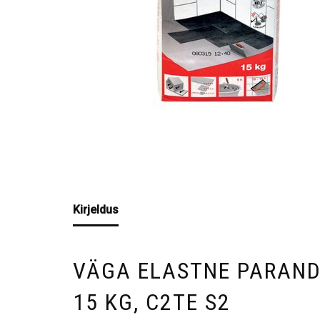
Kirjeldus
VÄGA ELASTNE PARAND
15 KG, C2TE S2