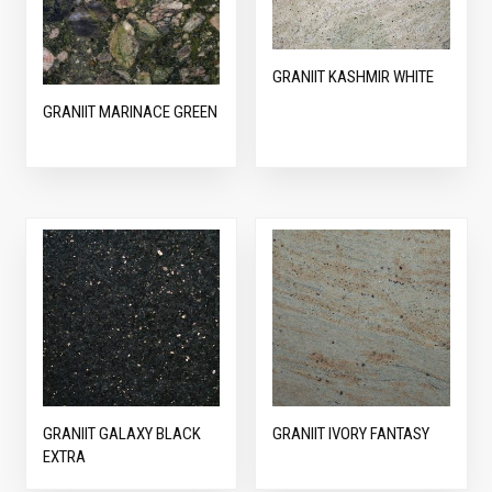
GRANIIT KASHMIR WHITE
GRANIIT MARINACE GREEN
GRANIIT GALAXY BLACK
GRANIIT IVORY FANTASY
EXTRA