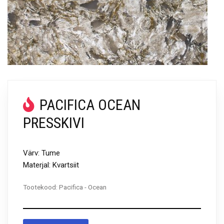
PACIFICA OCEAN
PRESSKIVI
Värv: Tume
Materjal: Kvartsiit
Tootekood:
Pacifica - Ocean