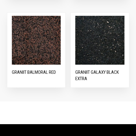
GRANIIT BALMORAL RED
GRANIIT GALAXY BLACK
EXTRA