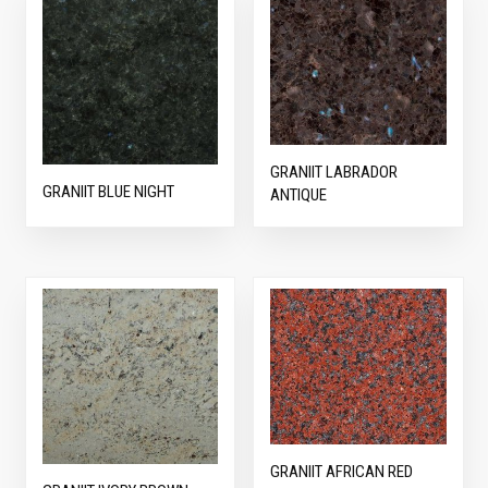
GRANIIT LABRADOR
GRANIIT BLUE NIGHT
ANTIQUE
GRANIIT AFRICAN RED