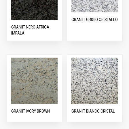
GRANIIT GRIGIO CRISTALLO
GRANIIT NERO AFRICA
IMPALA
GRANIIT IVORY BROWN
GRANIIT BIANCO CRISTAL