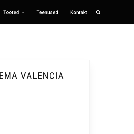
Tooted
Teenused
Kontakt
EMA VALENCIA