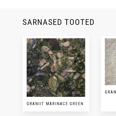
SARNASED TOOTED
GRAN
GRANIIT MARINACE GREEN