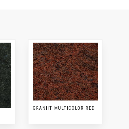
GRANIIT MULTICOLOR RED