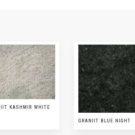
IIT KASHMIR WHITE
GRANIIT BLUE NIGHT