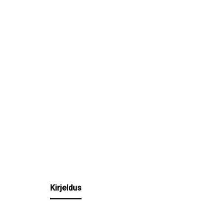
Kirjeldus