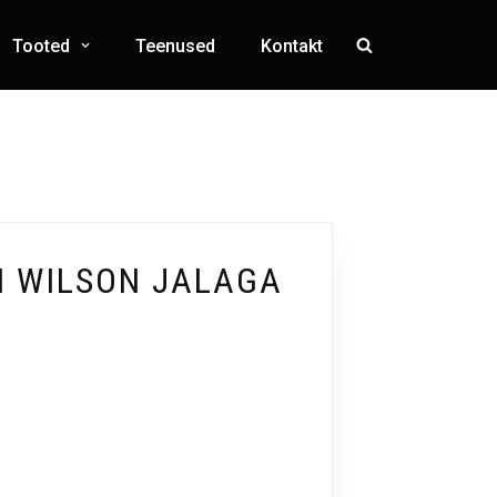
Tooted
Teenused
Kontakt
 WILSON JALAGA