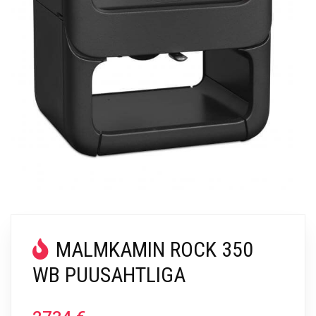
MALMKAMIN ROCK 350
WB PUUSAHTLIGA