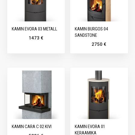
KAMIN EVORA 03 METALL
KAMIN BURGOS 04
SANDSTONE
1473
€
2750
€
KAMIN CARA C 02 KIVI
KAMIN EVORA 01
KERAAMIKA